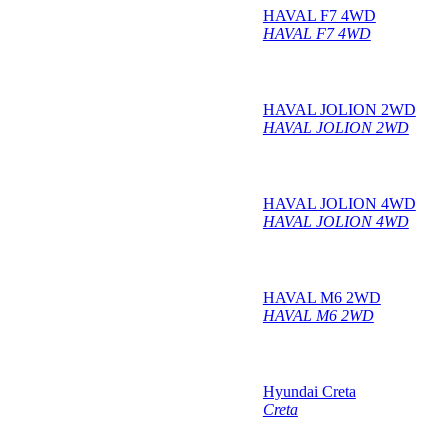
HAVAL F7 4WD
HAVAL F7 4WD
HAVAL JOLION 2WD
HAVAL JOLION 2WD
HAVAL JOLION 4WD
HAVAL JOLION 4WD
HAVAL M6 2WD
HAVAL M6 2WD
Hyundai Creta
Creta