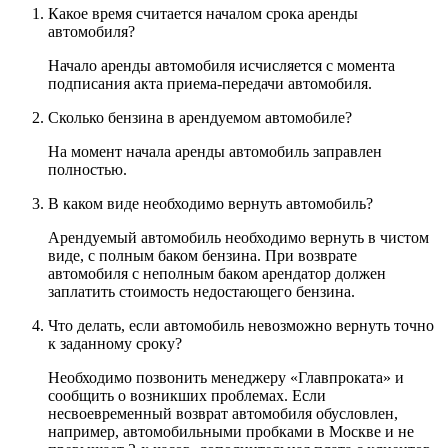
Какое время считается началом срока аренды
автомобиля?
Начало аренды автомобиля исчисляется с момента
подписания акта приема-передачи автомобиля.
Сколько бензина в арендуемом автомобиле?
На момент начала аренды автомобиль заправлен
полностью.
В каком виде необходимо вернуть автомобиль?
Арендуемый автомобиль необходимо вернуть в чистом
виде, с полным баком бензина. При возврате
автомобиля с неполным баком арендатор должен
заплатить стоимость недостающего бензина.
Что делать, если автомобиль невозможно вернуть точно
к заданному сроку?
Необходимо позвонить менеджеру «Главпроката» и
сообщить о возникших проблемах. Если
несвоевременный возврат автомобиля обусловлен,
например, автомобильными пробками в Москве и не