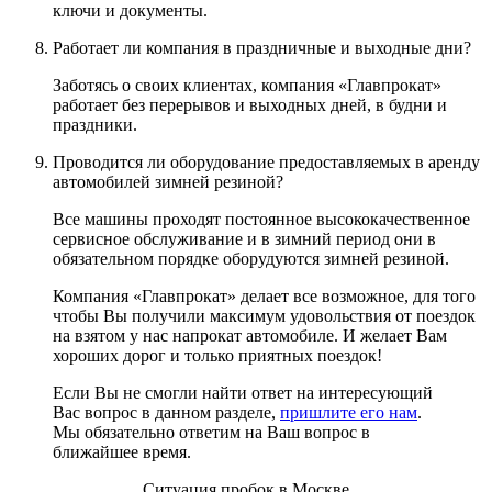
ключи и документы.
Работает ли компания в праздничные и выходные дни?
Заботясь о своих клиентах, компания «Главпрокат»
работает без перерывов и выходных дней, в будни и
праздники.
Проводится ли оборудование предоставляемых в аренду
автомобилей зимней резиной?
Все машины проходят постоянное высококачественное
сервисное обслуживание и в зимний период они в
обязательном порядке оборудуются зимней резиной.
Компания «Главпрокат» делает все возможное, для того
чтобы Вы получили максимум удовольствия от поездок
на взятом у нас напрокат автомобиле. И желает Вам
хороших дорог и только приятных поездок!
Если Вы не смогли найти ответ на интересующий
Вас вопрос в данном разделе,
пришлите его нам
.
Мы обязательно ответим на Ваш вопрос в
ближайшее время.
Ситуация пробок в Москве