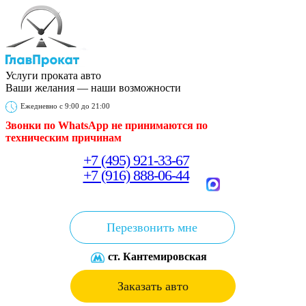
Услуги проката авто
Ваши желания — наши возможности
Ежедневно с 9:00 до 21:00
Звонки по WhatsApp не принимаются
по
техническим причинам
+7 (495) 921-33-67
+7 (916) 888-06-44
Перезвонить мне
ст. Кантемировская
Заказать авто