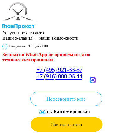
Услуги проката авто
Ваши желания — наши возможности
Ежедневно с 9:00 до 21:00
Звонки по WhatsApp не принимаются
по
техническим причинам
+7 (495) 921-33-67
+7 (916) 888-06-44
Перезвонить мне
ст. Кантемировская
Заказать авто