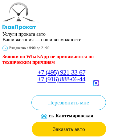
Услуги проката авто
Ваши желания — наши возможности
Ежедневно с 9:00 до 21:00
Звонки по WhatsApp не принимаются
по
техническим причинам
+7 (495) 921-33-67
+7 (916) 888-06-44
Перезвонить мне
ст. Кантемировская
Заказать авто